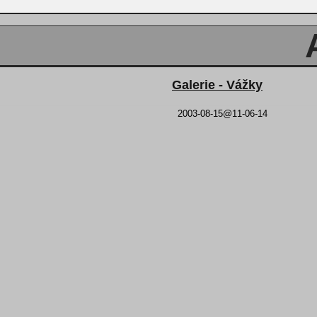
Galerie - Vážky